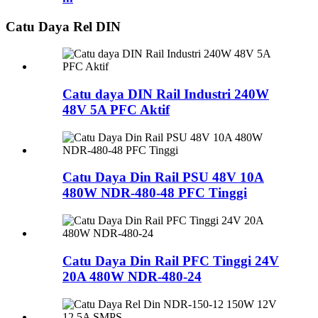
Catu Daya Rel DIN
Catu daya DIN Rail Industri 240W
48V 5A PFC Aktif
Catu Daya Din Rail PSU 48V 10A
480W NDR-480-48 PFC Tinggi
Catu Daya Din Rail PFC Tinggi 24V
20A 480W NDR-480-24