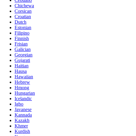
Cebuano
Chichewa
Corsican
Croatian
Dutch
Estonian
Filipino
Finnish
Frisian
Galician
Georgian
Gujarati
Haitian
Hausa
Hawaiian
Hebrew
Hmong
Hungarian
Icelandic
Igbo
Javanese
Kannada
Kazakh
Khmer
Kurdish