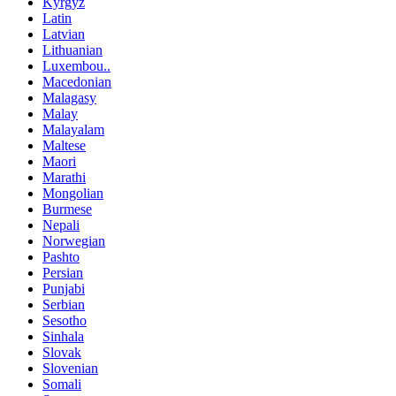
Kyrgyz
Latin
Latvian
Lithuanian
Luxembou..
Macedonian
Malagasy
Malay
Malayalam
Maltese
Maori
Marathi
Mongolian
Burmese
Nepali
Norwegian
Pashto
Persian
Punjabi
Serbian
Sesotho
Sinhala
Slovak
Slovenian
Somali