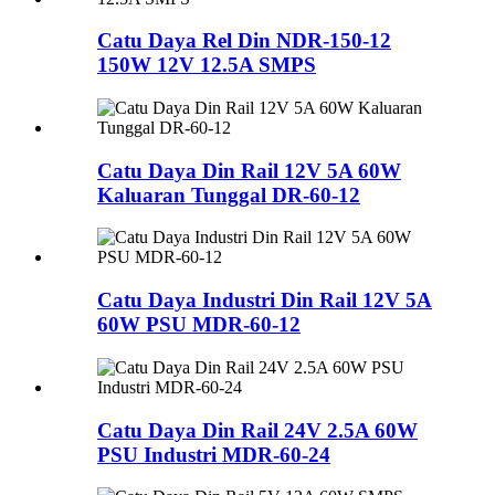
Catu Daya Rel Din NDR-150-12
150W 12V 12.5A SMPS
Catu Daya Din Rail 12V 5A 60W
Kaluaran Tunggal DR-60-12
Catu Daya Industri Din Rail 12V 5A
60W PSU MDR-60-12
Catu Daya Din Rail 24V 2.5A 60W
PSU Industri MDR-60-24